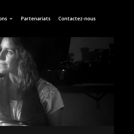
ons
Partenariats
Contactez-nous