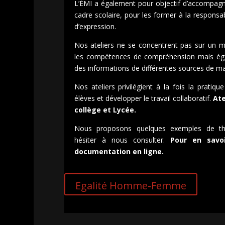
L’ÉMI a également pour objectif d’accompagne
cadre scolaire, pour les former à la responsabil
d’expression.
Nos ateliers ne se concentrent pas sur un méd
les compétences de compréhension mais égal
des informations de différentes sources de m
Nos ateliers privilégient à la fois la pratiqu
élèves et développer le travail collaboratif.
Ate
collège et Lycée.
Nous proposons quelques exemples de th
hésiter à nous consulter.
Pour en savo
documentation en ligne.
Egalité Homme-Femme