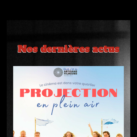
Nos dernières actus