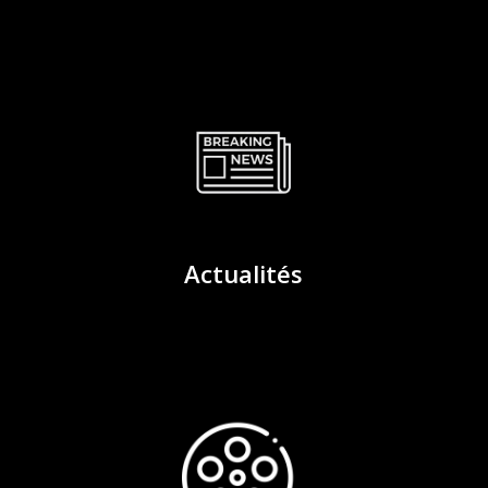
Actualités