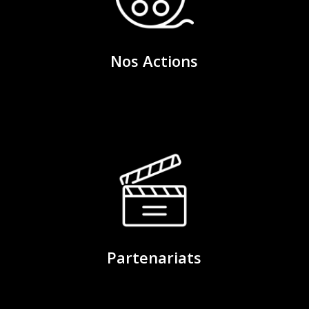
Nos Actions
Partenariats