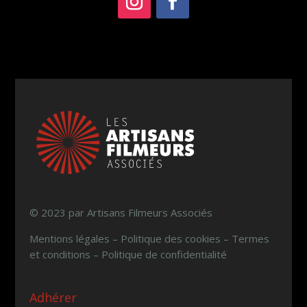
© 2023 par Artisans Filmeurs Associés
Mentions légales – Politique des cookies – Termes
et conditions – Politique de confidentialité
Adhérer