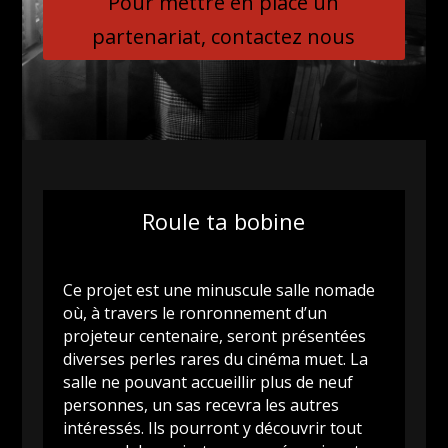
Pour mettre en place un
partenariat, contactez nous
Roule ta bobine
Ce projet est une minuscule salle nomade
où, à travers le ronronnement d’un
projeteur centenaire, seront présentées
diverses perles rares du cinéma muet. La
salle ne pouvant accueillir plus de neuf
personnes, un sas recevra les autres
intéressés. Ils pourront y découvrir tout