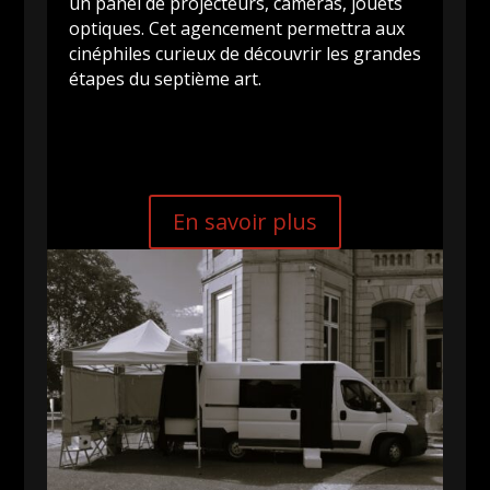
un panel de projecteurs, caméras, jouets
optiques. Cet agencement permettra aux
cinéphiles curieux de découvrir les grandes
étapes du septième art.
En savoir plus