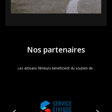
Nos partenaires
Les artisans filmeurs bénéficient du soutien de :