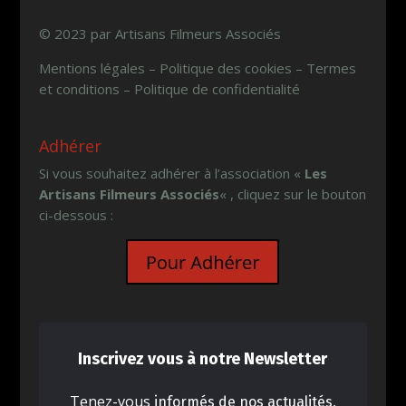
© 2023 par Artisans Filmeurs Associés
Mentions légales – Politique des cookies – Termes
et conditions – Politique de confidentialité
Adhérer
Si vous souhaitez adhérer à l’association «
Les
Artisans Filmeurs Associés
« , cliquez sur le bouton
ci-dessous :
Inscrivez vous à notre Newsletter
Tenez-vous
informés de nos actualités,