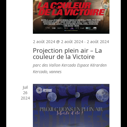
2 août 2024 @ 2 août 2024
-
2 août 2024
Projection plein air – La
couleur de la Victoire
parc des Vallon Kercado
Espace Kérarden
Kercado, vannes
Juil
26
2024