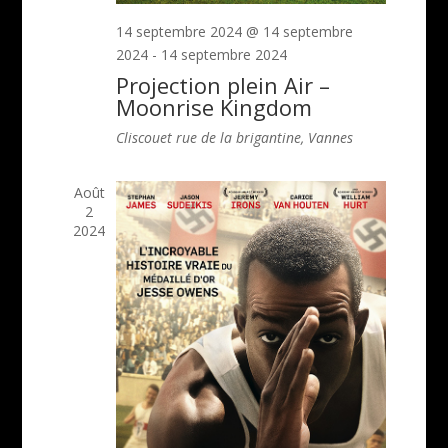
14 septembre 2024 @ 14 septembre
2024
-
14 septembre 2024
Projection plein Air –
Moonrise Kingdom
Cliscouet
rue de la brigantine, Vannes
Août
2
2024