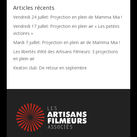
Articles récents
Vendredi 24 juillet: Projection en plein de Mamma Mia !
Vendredi 17 juillet: Projection en plein air « Les petites
victoires »
Mardi 7 juillet: Projection en plein air de Mamma Mia !
Les libertés d’été des Artisans Filmeurs: 3 projections
en plein air
Keaton club: De retour en septembre