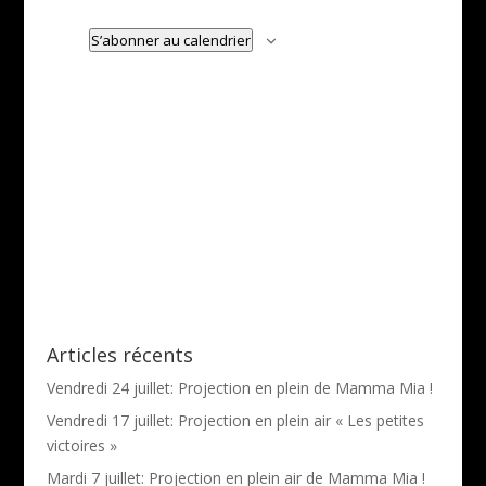
S’abonner au calendrier
Articles récents
Vendredi 24 juillet: Projection en plein de Mamma Mia !
Vendredi 17 juillet: Projection en plein air « Les petites
victoires »
Mardi 7 juillet: Projection en plein air de Mamma Mia !