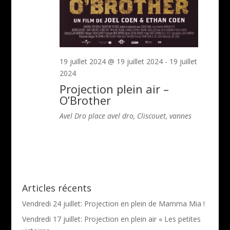
19 juillet 2024 @ 19 juillet 2024
-
19 juillet
2024
Projection plein air –
O’Brother
Avel Dro
place avel dro, Cliscouet, vannes
Articles récents
Vendredi 24 juillet: Projection en plein de Mamma Mia !
Vendredi 17 juillet: Projection en plein air « Les petites