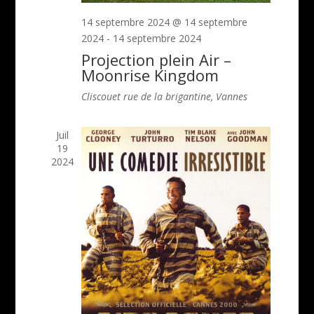
14 septembre 2024 @ 14 septembre
2024
-
14 septembre 2024
Projection plein Air –
Moonrise Kingdom
Cliscouet
rue de la brigantine, Vannes
Juil
19
2024