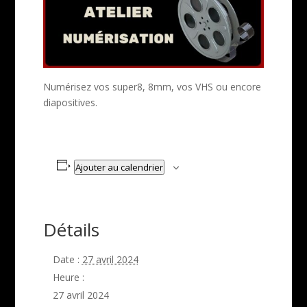
Numérisez vos super8, 8mm, vos VHS ou encore
diapositives.
Ajouter au calendrier
Détails
Date :
27 avril 2024
Heure :
27 avril 2024