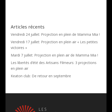
Articles récents
Vendredi 24 juillet: Projection en plein de Mamma Mia !
Vendredi 17 juillet: Projection en plein air « Les petites
victoires »
Mardi 7 juillet: Projection en plein air de Mamma Mia !
Les libertés d’été des Artisans Filmeurs: 3 projections
en plein air
Keaton club: De retour en septembre