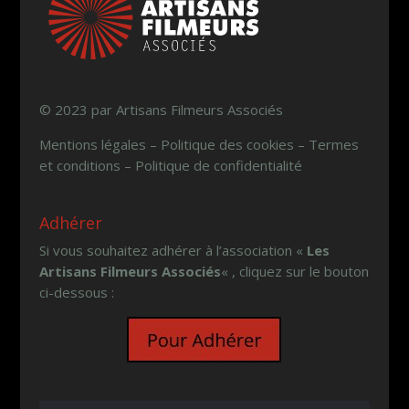
© 2023 par Artisans Filmeurs Associés
Mentions légales – Politique des cookies – Termes
et conditions – Politique de confidentialité
Adhérer
Si vous souhaitez adhérer à l’association «
Les
Artisans Filmeurs Associés
« , cliquez sur le bouton
ci-dessous :