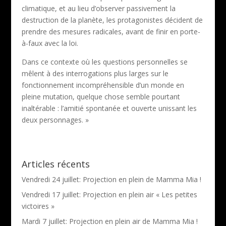
climatique, et au lieu d’observer passivement la
destruction de la planète, les protagonistes décident de
prendre des mesures radicales, avant de finir en porte-
à-faux avec la loi.
Dans ce contexte où les questions personnelles se
mêlent à des interrogations plus larges sur le
fonctionnement incompréhensible d’un monde en
pleine mutation, quelque chose semble pourtant
inaltérable : l’amitié spontanée et ouverte unissant les
deux personnages. »
Articles récents
Vendredi 24 juillet: Projection en plein de Mamma Mia !
Vendredi 17 juillet: Projection en plein air « Les petites
victoires »
Mardi 7 juillet: Projection en plein air de Mamma Mia !