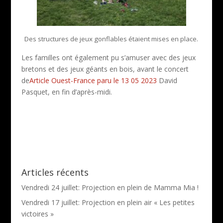
Des structures de jeux gonflables étaient mises en place.
Les familles ont également pu s’amuser avec des jeux
bretons et des jeux géants en bois, avant le concert
de
Article Ouest-France paru le 13 05 2023
David
Pasquet, en fin d’après-midi.
Articles récents
Vendredi 24 juillet: Projection en plein de Mamma Mia !
Vendredi 17 juillet: Projection en plein air « Les petites
victoires »