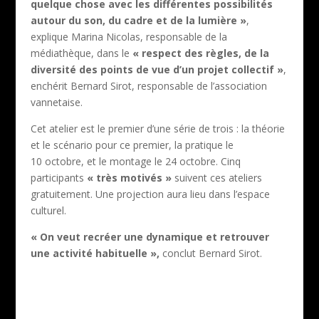
quelque chose avec les différentes possibilités
autour du son, du cadre et de la lumière »
,
explique Marina Nicolas, responsable de la
médiathèque, dans le
« respect des règles, de la
diversité des points de vue d’un projet collectif »
,
enchérit Bernard Sirot, responsable de l’association
vannetaise.
Cet atelier est le premier d’une série de trois : la théorie
et le scénario pour ce premier, la pratique le
10 octobre, et le montage le 24 octobre. Cinq
participants
« très motivés »
suivent ces ateliers
gratuitement. Une projection aura lieu dans l’espace
culturel.
« On veut recréer une dynamique et retrouver
une activité habituelle »,
conclut Bernard Sirot.