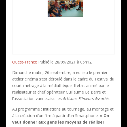
Ouest-France
Publié le 28/09/2021 à 05h12
Dimanche matin, 26 septembre, a eu lieu le premier
atelier cinéma s’est déroulé dans le cadre du Festival du
court-métrage à la médiathèque. Il était animé par le
réalisateur et chef opérateur Guillaume Le Berre et
l’association vannetaise les
Artisans Filmeurs Associés
.
Au programme : initiations au tournage, au montage et
à la création d’un film à partir d’un Smartphone.
« On
veut donner aux gens les moyens de réaliser