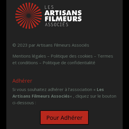
© 2023 par Artisans Filmeurs Associés
Mentions légales – Politique des cookies – Termes
et conditions – Politique de confidentialité
Adhérer
Si vous souhaitez adhérer à l’association «
Les
Artisans Filmeurs Associés
« , cliquez sur le bouton
ci-dessous :