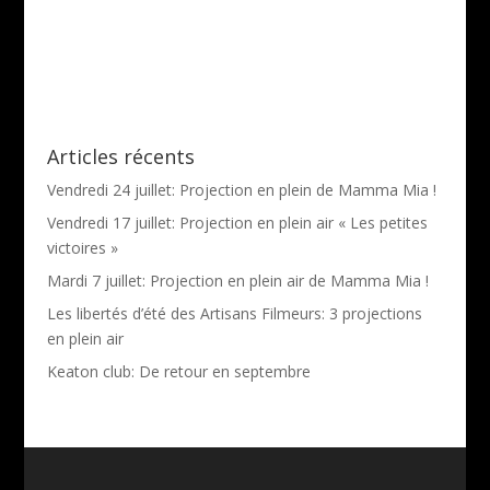
Articles récents
Vendredi 24 juillet: Projection en plein de Mamma Mia !
Vendredi 17 juillet: Projection en plein air « Les petites
victoires »
Mardi 7 juillet: Projection en plein air de Mamma Mia !
Les libertés d’été des Artisans Filmeurs: 3 projections
en plein air
Keaton club: De retour en septembre