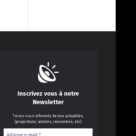
Inscrivez vous à notre
Newsletter
Tenez-vous
informés de nos actualités,
(projections, ateliers, rencontres, etc)